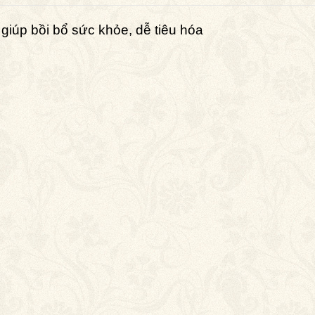
giúp bồi bổ sức khỏe, dễ tiêu hóa