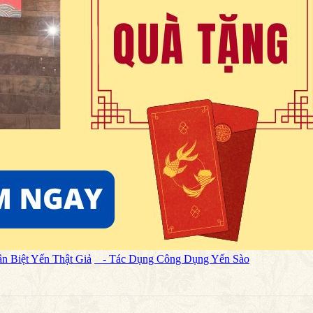
n Biệt Yến Thật Giả
- Tác Dụng Công Dụng Yến Sào