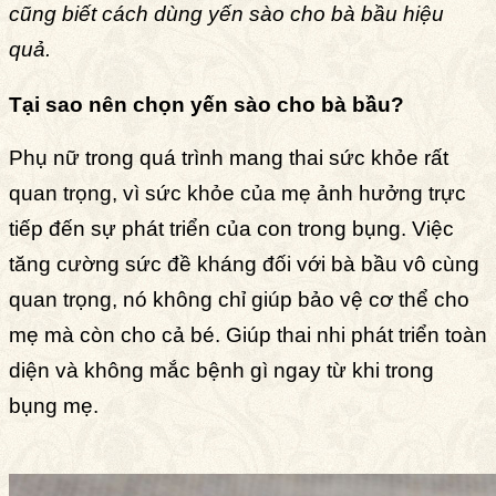
cũng biết cách dùng yến sào cho bà bầu hiệu
quả.
Tại sao nên chọn yến sào cho bà bầu?
Phụ nữ trong quá trình mang thai sức khỏe rất
quan trọng, vì sức khỏe của mẹ ảnh hưởng trực
tiếp đến sự phát triển của con trong bụng. Việc
tăng cường sức đề kháng đối với bà bầu vô cùng
quan trọng, nó không chỉ giúp bảo vệ cơ thể cho
mẹ mà còn cho cả bé. Giúp thai nhi phát triển toàn
diện và không mắc bệnh gì ngay từ khi trong
bụng mẹ.