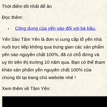
Thời điểm tốt nhất để ăn
Đọc thêm:
Công dụng của yến sào đối với bà bầu.
Yến Sào Tâm Yến là đơn vị cung cấp tổ yến nhà
nuôi trực tiếp không qua trung gian các sản phẩm
yến sào nguyên chất 100%, đã có chỗ đứng và
uy tín trên thị trường 10 năm qua. Bạn có thể tham
khảo sản phẩm yến nguyên chất 100% của
chúng tôi tại trang chủ website nhé !
Xem thêm về Tâm Yến: