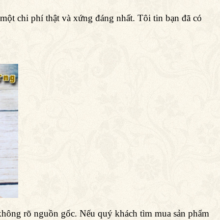
một chi phí thật và xứng đáng nhất. Tôi tin bạn đã có
ổi không rõ nguồn gốc. Nếu quý khách tìm mua sản phẩm