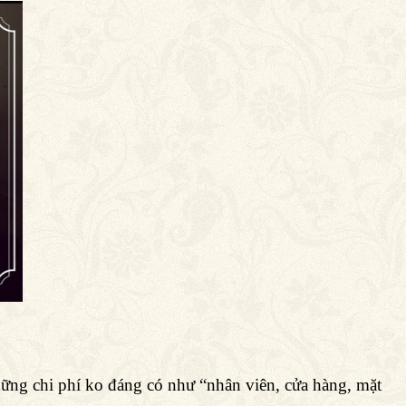
những chi phí ko đáng có như “nhân viên, cửa hàng, mặt