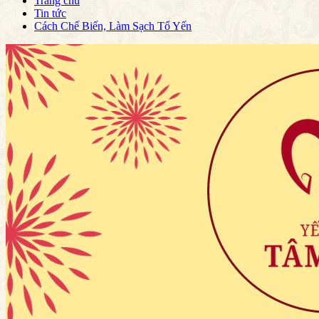
Trang chủ
Tin tức
Cách Chế Biến, Làm Sạch Tổ Yến