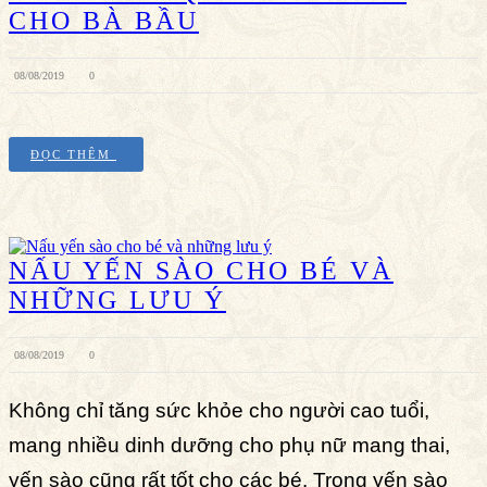
CHO BÀ BẦU
08/08/2019
0
ĐỌC THÊM
NẤU YẾN SÀO CHO BÉ VÀ
NHỮNG LƯU Ý
08/08/2019
0
Không chỉ tăng sức khỏe cho người cao tuổi,
mang nhiều dinh dưỡng cho phụ nữ mang thai,
yến sào cũng rất tốt cho các bé. Trong yến sào