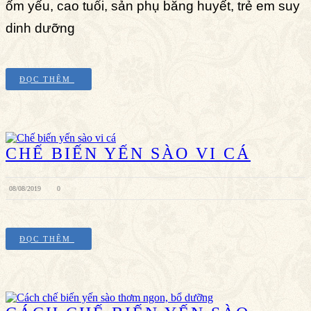
ốm yếu, cao tuổi, sản phụ băng huyết, trẻ em suy
dinh dưỡng
ĐỌC THÊM
CHẾ BIẾN YẾN SÀO VI CÁ
08/08/2019
0
ĐỌC THÊM