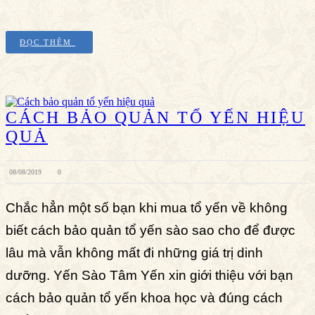
ĐỌC THÊM
CÁCH BẢO QUẢN TỔ YẾN HIỆU
QUẢ
08/08/2019
0
Chắc hẳn một số bạn khi mua tổ yến về không
biết cách bảo quản tổ yến sào sao cho để được
lâu mà vẫn không mất đi những giá trị dinh
dưỡng. Yến Sào Tâm Yến xin giới thiệu với bạn
cách bảo quản tổ yến khoa học và đúng cách