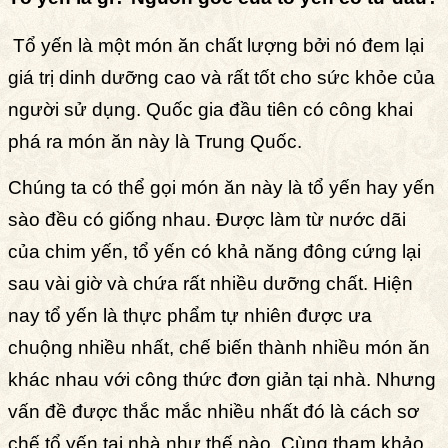
Tổ yến
là một món ăn chất lượng bởi nó đem lại
giá trị dinh dưỡng cao và rất tốt cho sức khỏe của
người sử dụng. Quốc gia đầu tiên có công khai
phá ra món ăn này là Trung Quốc.
Chúng ta có thể gọi món ăn này là tổ yến hay yến
sào đều có giống nhau. Được làm từ nước dãi
của chim yến, tổ yến có khả năng đông cứng lại
sau vài giờ và chứa rất nhiều dưỡng chất. Hiện
nay tổ yến là thực phẩm tự nhiên được ưa
chuộng nhiều nhất, chế biến thành nhiều món ăn
khác nhau với công thức đơn giản tại nhà. Nhưng
vấn đề được thắc mắc nhiều nhất đó là cách sơ
chế tổ yến tại nhà như thế nào. Cùng tham khảo