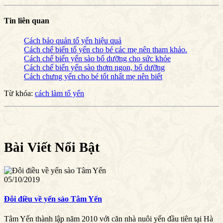
Tin liên quan
Cách bảo quản tổ yến hiệu quả
Cách chế biến tổ yến cho bé các mẹ nên tham khảo.
Cách chế biến yến sào bổ dưỡng cho sức khỏe
Cách chế biến yến sào thơm ngon, bổ dưỡng
Cách chưng yến cho bé tốt nhất mẹ nên biết
Từ khóa:
cách làm tổ yến
Bài Viết Nổi Bật
05/10/2019
Đôi điều về yến sào Tâm Yến
Tâm Yến thành lập năm 2010 với căn nhà nuôi yến đầu tiên tại Hà