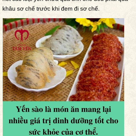
khâu sơ chế trước khi đem đi sơ chế.