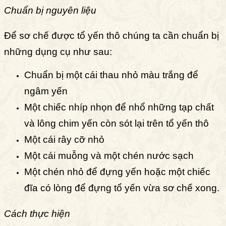
Chuẩn bị nguyên liệu
Để sơ chế được tổ yến thô chúng ta cần chuẩn bị
những dụng cụ như sau:
Chuẩn bị một cái thau nhỏ màu trắng để
ngâm yến
Một chiếc nhíp nhọn để nhổ những tạp chất
và lông chim yến còn sót lại trên tổ yến thô
Một cái rây cỡ nhỏ
Một cái muỗng và một chén nước sạch
Một chén nhỏ để đựng yến hoặc một chiếc
đĩa có lòng để đựng tổ yến vừa sơ chế xong.
Cách thực hiện