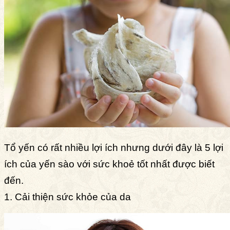
Tổ yến có rất nhiều lợi ích nhưng dưới đây là 5 lợi
ích của yến sào với sức khoẻ tốt nhất được biết
đến.
1. Cải thiện sức khỏe của da