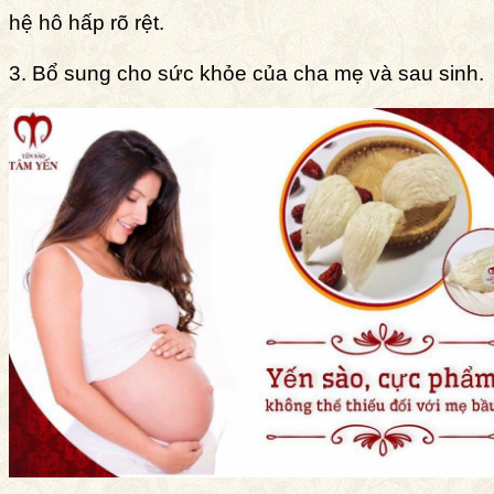
hệ hô hấp rõ rệt.
3. Bổ sung cho sức khỏe của cha mẹ và sau sinh.