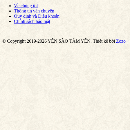
Về chúng tôi
Thông tin vận chuyển
Quy định và Điều khoản
Chính sách bảo mật
© Copyright 2019-2026 YẾN SÀO TÂM YẾN.
Thiết kế bởi
Zozo