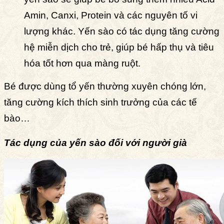
Amin, Canxi, Protein và các nguyên tố vi
lượng khác. Yến sào có tác dụng tăng cường
hệ miễn dịch cho trẻ, giúp bé hấp thụ và tiêu
hóa tốt hơn qua màng ruột.
Bé được dùng tổ yến thường xuyên chóng lớn,
tăng cường kích thích sinh trưởng của các tế
bào…
Tác dụng của yến sào đối với người già