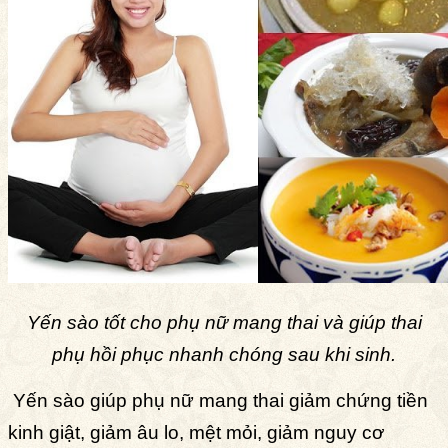
Yến sào tốt cho phụ nữ mang thai và giúp thai
phụ hồi phục nhanh chóng sau khi sinh.
Yến sào giúp phụ nữ mang thai giảm chứng tiền
kinh giật, giảm âu lo, mệt mỏi
, giảm nguy cơ