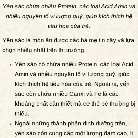
Yến sào chứa nhiều Protein, các loại Acid Amin và
nhiều nguyên tố vi lượng quý, giúp kích thích hệ
tiêu hóa của trẻ.
Yến sào là món ăn được các bà mẹ tin cây và lựa
chọn nhiều nhất trên thị trường.
Yến sào có chứa nhiều Protein, các loại Acid
Amin và nhiều nguyên tố vi lượng quý, giúp
kích thích hệ tiêu hóa của trẻ. Ngoài ra, yến
sào còn chứa nhiều Canxi và Fe là các
khoáng chất cần thiết mà cơ thể bé thường bị
thiếu.
Ngoài những thành phần dinh dưỡng trên,
yến sào còn cung cấp một lượng đạm cao, ít