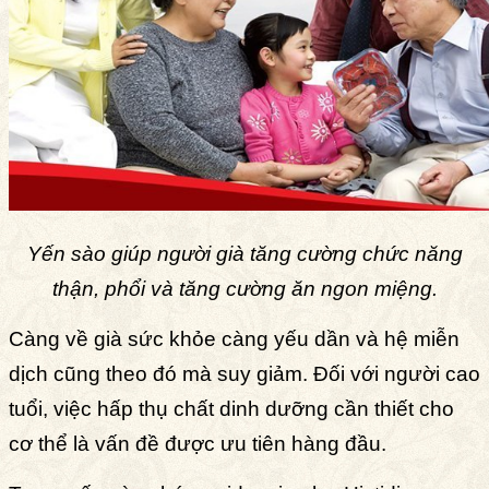
Yến sào giúp người già tăng cường chức năng
thận, phổi và tăng cường ăn ngon miệng.
Càng về già sức khỏe càng yếu dần và hệ miễn
dịch cũng theo đó mà suy giảm. Đối với người cao
tuổi, việc hấp thụ chất dinh dưỡng cần thiết cho
cơ thể là vấn đề được ưu tiên hàng đầu.