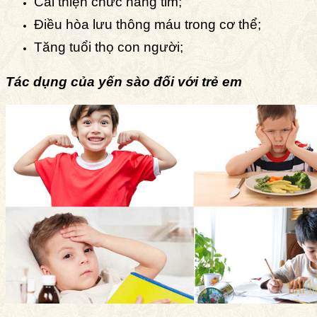
Cải thiện chức năng tim;
Điều hòa lưu thông máu trong cơ thể;
Tăng tuổi thọ con người;
Tác dụng của yến sào đối với trẻ em