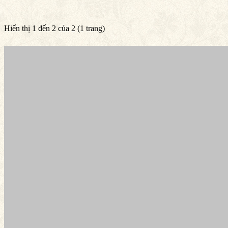
Hiển thị 1 đến 2 của 2 (1 trang)