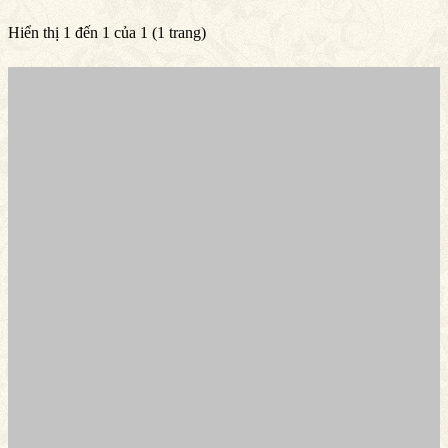
Hiển thị 1 đến 1 của 1 (1 trang)