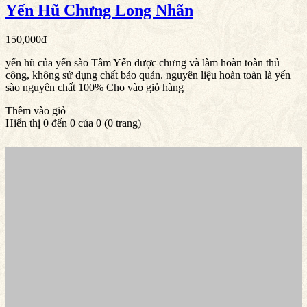
Yến Hũ Chưng Long Nhãn
150,000đ
yến hũ của yến sào Tâm Yến được chưng và làm hoàn toàn thủ
công, không sử dụng chất bảo quản. nguyên liệu hoàn toàn là yến
sào nguyên chất 100% Cho vào giỏ hàng
Thêm vào giỏ
Hiển thị 0 đến 0 của 0 (0 trang)