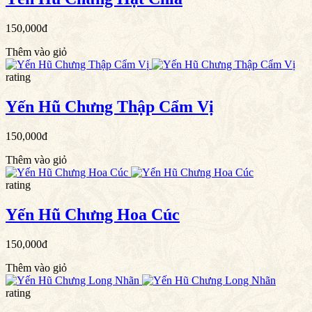
150,000đ
Thêm vào giỏ
rating
Yến Hũ Chưng Thập Cẩm Vị
150,000đ
Thêm vào giỏ
rating
Yến Hũ Chưng Hoa Cúc
150,000đ
Thêm vào giỏ
rating