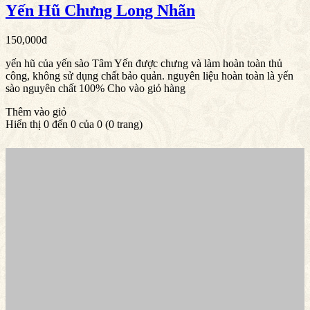
Yến Hũ Chưng Long Nhãn
150,000đ
yến hũ của yến sào Tâm Yến được chưng và làm hoàn toàn thủ
công, không sử dụng chất bảo quản. nguyên liệu hoàn toàn là yến
sào nguyên chất 100% Cho vào giỏ hàng
Thêm vào giỏ
Hiển thị 0 đến 0 của 0 (0 trang)