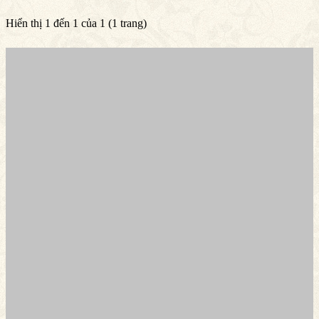
Hiển thị 1 đến 1 của 1 (1 trang)